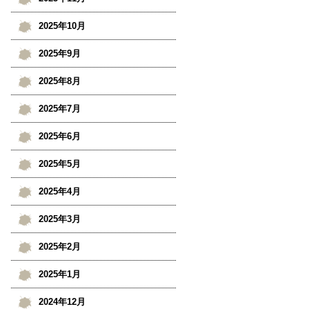
2025年10月
2025年9月
2025年8月
2025年7月
2025年6月
2025年5月
2025年4月
2025年3月
2025年2月
2025年1月
2024年12月