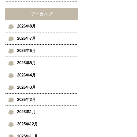
アーカイブ
2026年8月
2026年7月
2026年6月
2026年5月
2026年4月
2026年3月
2026年2月
2026年1月
2025年12月
2025年11月