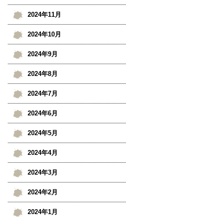
2024年11月
2024年10月
2024年9月
2024年8月
2024年7月
2024年6月
2024年5月
2024年4月
2024年3月
2024年2月
2024年1月