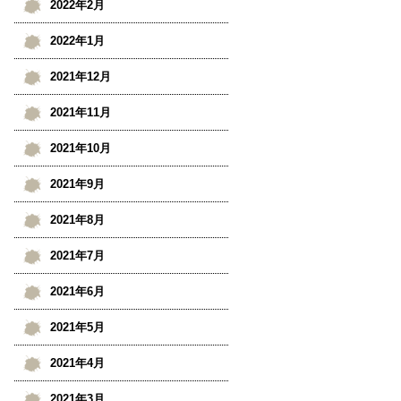
2022年2月
2022年1月
2021年12月
2021年11月
2021年10月
2021年9月
2021年8月
2021年7月
2021年6月
2021年5月
2021年4月
2021年3月