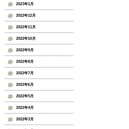
2023年1月
2022年12月
2022年11月
2022年10月
2022年9月
2022年8月
2022年7月
2022年6月
2022年5月
2022年4月
2022年3月