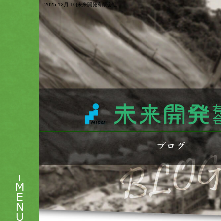
2025 12月 10|未来開発有限会社