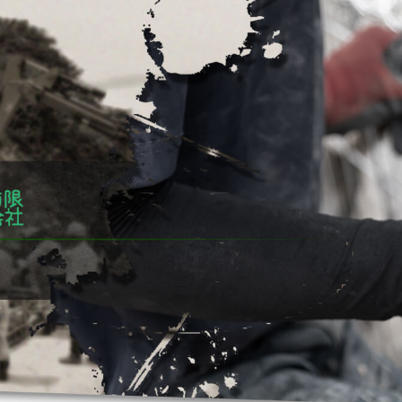
トップページ
採用情報
事業内容
施工実績