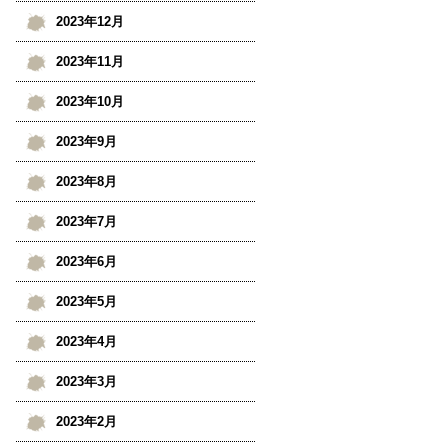
2023年12月
2023年11月
2023年10月
2023年9月
2023年8月
2023年7月
2023年6月
2023年5月
2023年4月
2023年3月
2023年2月