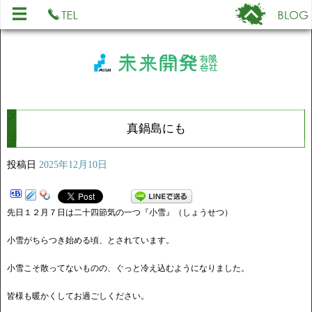
真鍋島にも
投稿日
2025年12月10日
先日１２月７日は二十四節気の一つ『小雪』（しょうせつ）
小雪がちらつき始める頃、とされています。
小雪こそ散ってないものの、ぐっと冷え込むようになりました。
皆様も暖かくしてお過ごしください。