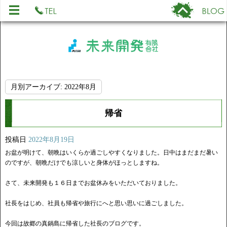
月別アーカイブ:
2022年8月
帰省
投稿日
2022年8月19日
お盆が明けて、朝晩はいくらか過ごしやすくなりました。日中はまだまだ暑い
のですが、朝晩だけでも涼しいと身体がほっとしますね。
さて、未来開発も１６日までお盆休みをいただいておりました。
社長をはじめ、社員も帰省や旅行にへと思い思いに過ごしました。
今回は故郷の真鍋島に帰省した社長のブログです。