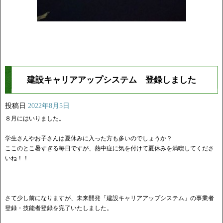
建設キャリアアップシステム 登録しました
投稿日
2022年8月5日
８月にはいりました。
学生さんやお子さんは夏休みに入った方も多いのでしょうか？
ここのとこ暑すぎる毎日ですが、熱中症に気を付けて夏休みを満喫してくださ
いね！！
さて少し前になりますが、未来開発「建設キャリアアップシステム」の事業者
登録・技能者登録を完了いたしました。