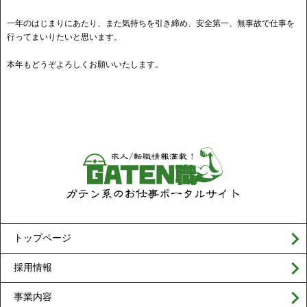
一年のはじまりにあたり、また気持ちを引き締め、安全第一、無事故で仕事を
行ってまいりたいと思います。
本年もどうぞよろしくお願いいたします。
トップページ
採用情報
事業内容