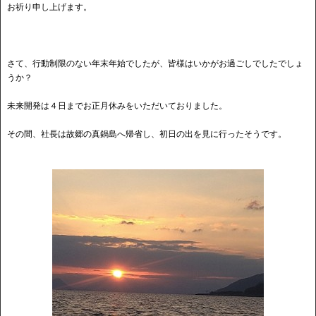
お祈り申し上げます。
さて、行動制限のない年末年始でしたが、皆様はいかがお過ごしでしたでしょ
うか？
未来開発は４日までお正月休みをいただいておりました。
その間、社長は故郷の真鍋島へ帰省し、初日の出を見に行ったそうです。