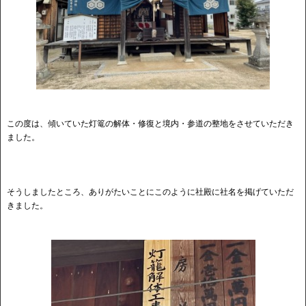
この度は、傾いていた灯篭の解体・修復と境内・参道の整地をさせていただき
ました。
そうしましたところ、ありがたいことにこのように社殿に社名を掲げていただ
きました。