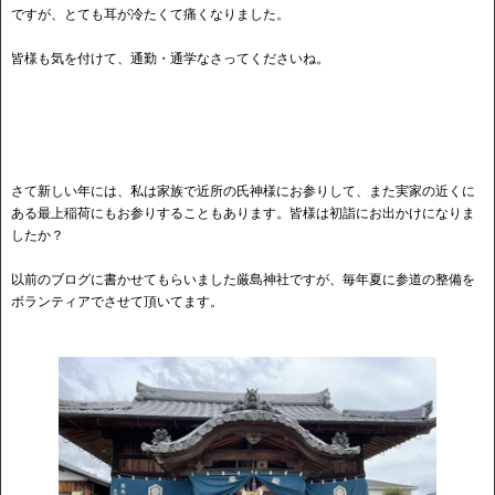
ですが、とても耳が冷たくて痛くなりました。
皆様も気を付けて、通勤・通学なさってくださいね。
さて新しい年には、私は家族で近所の氏神様にお参りして、また実家の近くに
ある最上稲荷にもお参りすることもあります。皆様は初詣にお出かけになりま
したか？
以前のブログに書かせてもらいました厳島神社ですが、毎年夏に参道の整備を
ボランティアでさせて頂いてます。