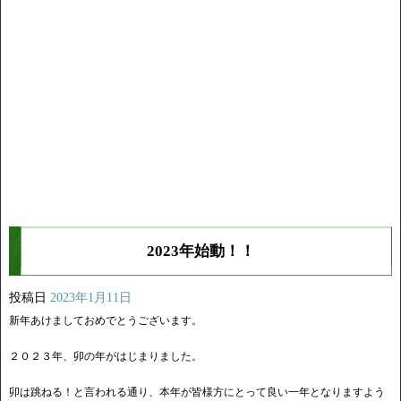
2023年始動！！
投稿日
2023年1月11日
新年あけましておめでとうございます。
２０２３年、卯の年がはじまりました。
卯は跳ねる！と言われる通り、本年が皆様方にとって良い一年となりますよう