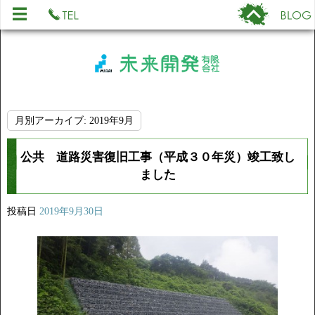
月別アーカイブ:
2019年9月
公共 道路災害復旧工事（平成３０年災）竣工致し
ました
投稿日
2019年9月30日