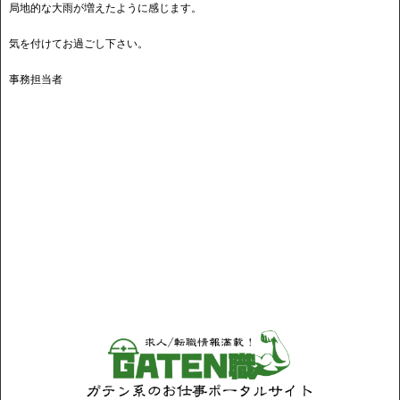
局地的な大雨が増えたように感じます。
気を付けてお過ごし下さい。
事務担当者