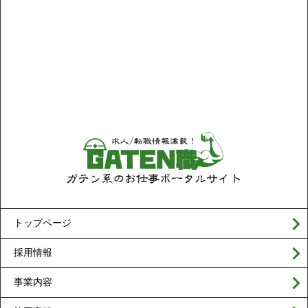
トップページ
採用情報
事業内容