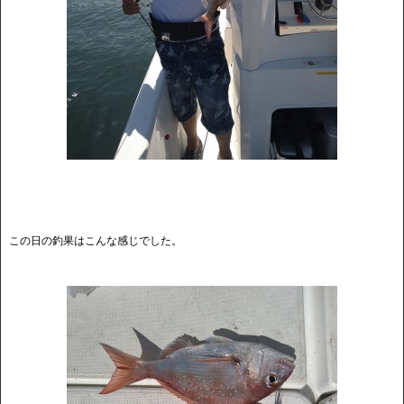
この日の釣果はこんな感じでした。