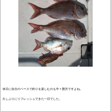
休日に自分のペースで釣りを楽しむのも中々贅沢ですよね。
久しぶりにリフレッシュできた一日でした。