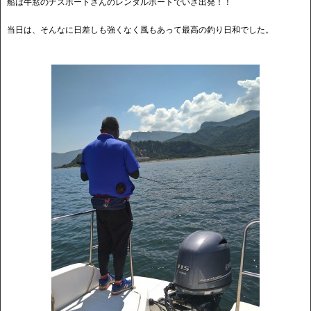
船は牛窓のナスボートさんのレンタルボートでいざ出発！！
当日は、そんなに日差しも強くなく風もあって最高の釣り日和でした。