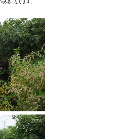
の現場になります。