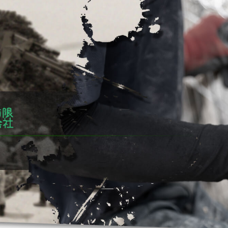
トップページ
採用情報
事業内容
施工実績