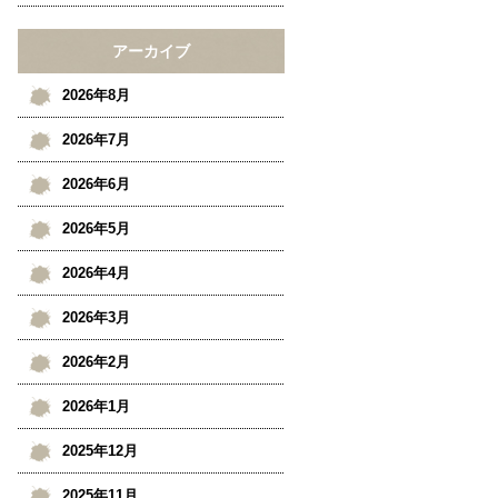
アーカイブ
2026年8月
2026年7月
2026年6月
2026年5月
2026年4月
2026年3月
2026年2月
2026年1月
2025年12月
2025年11月