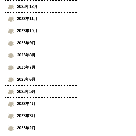
2023年12月
2023年11月
2023年10月
2023年9月
2023年8月
2023年7月
2023年6月
2023年5月
2023年4月
2023年3月
2023年2月