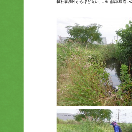
弊社事務所からほど近い、JR山陽本線沿い