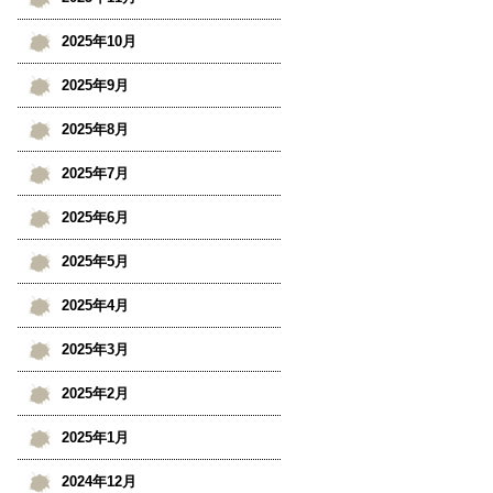
2025年10月
2025年9月
2025年8月
2025年7月
2025年6月
2025年5月
2025年4月
2025年3月
2025年2月
2025年1月
2024年12月