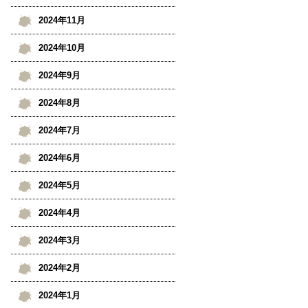
2024年11月
2024年10月
2024年9月
2024年8月
2024年7月
2024年6月
2024年5月
2024年4月
2024年3月
2024年2月
2024年1月