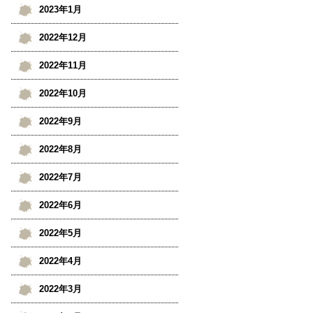
2023年1月
2022年12月
2022年11月
2022年10月
2022年9月
2022年8月
2022年7月
2022年6月
2022年5月
2022年4月
2022年3月