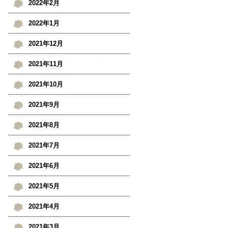
2022年2月
2022年1月
2021年12月
2021年11月
2021年10月
2021年9月
2021年8月
2021年7月
2021年6月
2021年5月
2021年4月
2021年3月