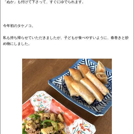
「ぬか」も付けて下さって、すぐにゆでられます。
今年初のタケノコ。
私も持ち帰らせていただきましたが、子どもが食べやすいように、春巻きと炒
め物にしました。