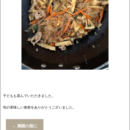
子どもも喜んでいただきました。
旬の美味しい食材をありがとうございました。
←
満開の桜に