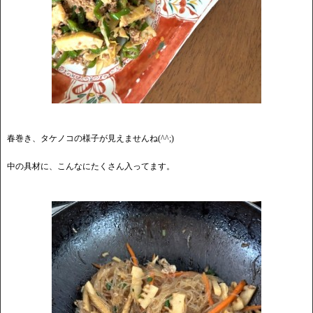
春巻き、タケノコの様子が見えませんね(^^;)
中の具材に、こんなにたくさん入ってます。