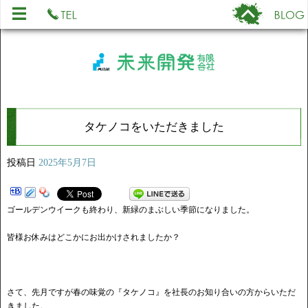
タケノコをいただきました
投稿日
2025年5月7日
ゴールデンウイークも終わり、新緑のまぶしい季節になりました。
皆様お休みはどこかにお出かけされましたか？
さて、先月ですが春の味覚の『タケノコ』を社長のお知り合いの方からいただ
きました。